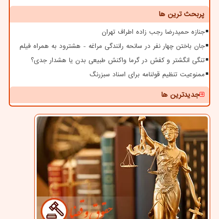
پربحث ترین ها
جنازه حمیدرضا رجب زاده اطراف تهران
جان باختن چهار نفر در سانحه رانندگی مراغه - هشترود به همراه فیلم
تنگی انگشتر و کفش در گرما واکنش طبیعی بدن یا هشدار جدی؟
ممنوعیت تنظیم قولنامه برای اسناد سبزرنگ
جدیدترین ها