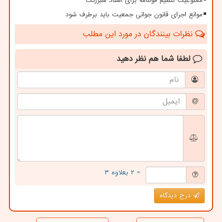
ممنوعیت تنظیم قولنامه برای اسناد سبزرنگ
موانع اجرای قانون جوانی جمعیت باید برطرف شود
نظرات بینندگان در مورد این مطلب
لطفا شما هم
نظر دهید
= ۲ بعلاوه ۳
درج دیدگاه