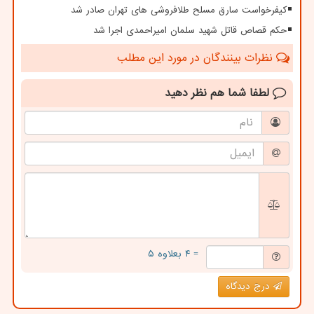
کیفرخواست سارق مسلح طلافروشی های تهران صادر شد
حکم قصاص قاتل شهید سلمان امیراحمدی اجرا شد
نظرات بینندگان در مورد این مطلب
لطفا شما هم
نظر دهید
= ۴ بعلاوه ۵
درج دیدگاه