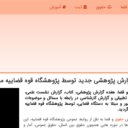
قضا
حقوق
ثبت
آموزش
 قضا: هفده گزارش پژوهشی، كتاب، گزارش نشست علمی،
 تطبیقی و گزارش كارشناسی در رابطه با مسائل و موضوعات
ور و مبتلا به دستگاه قضایی، توسط پژوهشگاه قوه قضاییه
ردید.
رش
حقوق
و قضا به نقل از روابط عمومی پژوهشگاه قوه قضاییه، این
ا در حوزه هایی همچون حقوق بین الملل، حقوق عمومی، آمار و