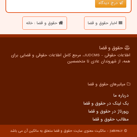
درج دیدگاه
اخبار حقوق و قضا
حقوق و قضا : خانه
حقوق و قضا
اطلاعات حقوقی - JUDCMS، مرجع کامل اطلاعات حقوقی و قضایی برای
همه، از شهروندان عادی تا متخصصین
میانبرهای حقوق و قضا
درباره ما
بک لینک در حقوق و قضا
رپورتاژ در حقوق و قضا
مطالب حقوق و قضا
judcms.ir - مالکیت معنوی سایت حقوق و قضا متعلق به مالکین آن می باشد