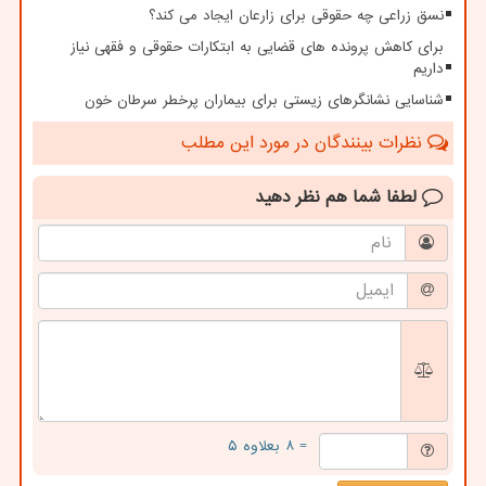
نسق زراعی چه حقوقی برای زارعان ایجاد می کند؟
برای کاهش پرونده های قضایی به ابتکارات حقوقی و فقهی نیاز
داریم
شناسایی نشانگرهای زیستی برای بیماران پرخطر سرطان خون
نظرات بینندگان در مورد این مطلب
لطفا شما هم
نظر دهید
= ۸ بعلاوه ۵