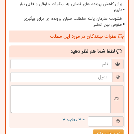
برای کاهش پرونده های قضایی به ابتکارات حقوقی و فقهی نیاز
داریم
خشونت سازمان یافته سلطنت طلبان پرونده ای برای پیگیری
حقوقی بین المللی
نظرات بینندگان در مورد این مطلب
لطفا شما هم
نظر دهید
= ۳ بعلاوه ۳
درج دیدگاه