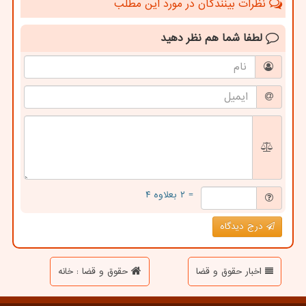
نظرات بینندگان در مورد این مطلب
لطفا شما هم
نظر دهید
= ۲ بعلاوه ۴
درج دیدگاه
اخبار حقوق و قضا
حقوق و قضا : خانه