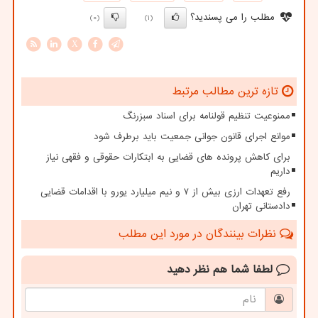
مطلب را می پسندید؟
(0)
(1)
X
تازه ترین مطالب مرتبط
ممنوعیت تنظیم قولنامه برای اسناد سبزرنگ
موانع اجرای قانون جوانی جمعیت باید برطرف شود
برای کاهش پرونده های قضایی به ابتکارات حقوقی و فقهی نیاز
داریم
رفع تعهدات ارزی بیش از ۷ و نیم میلیارد یورو با اقدامات قضایی
دادستانی تهران
نظرات بینندگان در مورد این مطلب
لطفا شما هم
نظر دهید