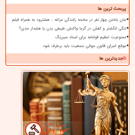
پربحث ترین ها
جان باختن چهار نفر در سانحه رانندگی مراغه - هشترود به همراه فیلم
تنگی انگشتر و کفش در گرما واکنش طبیعی بدن یا هشدار جدی؟
ممنوعیت تنظیم قولنامه برای اسناد سبزرنگ
موانع اجرای قانون جوانی جمعیت باید برطرف شود
جدیدترین ها