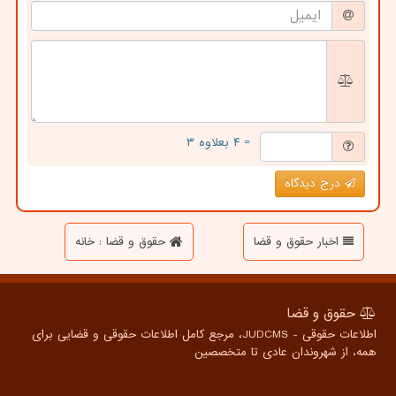
= ۴ بعلاوه ۳
درج دیدگاه
اخبار حقوق و قضا
حقوق و قضا : خانه
حقوق و قضا
اطلاعات حقوقی - JUDCMS، مرجع کامل اطلاعات حقوقی و قضایی برای
همه، از شهروندان عادی تا متخصصین