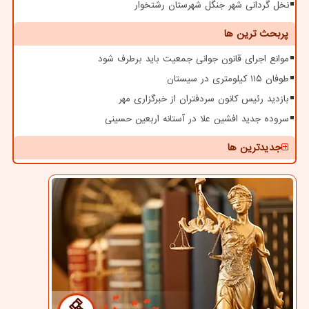
نخل گردانی شهر جنگل شهرستان رشتخوار
پربحث ترین ها
موانع اجرای قانون جوانی جمعیت باید برطرف شود
طوفان ۱۱۵ کیلومتری در سیستان
بازدید رئیس کانون سردفتران از خبرگزاری مهر
سروده جدید افشین علا در آستانه اربعین حسینی
جدیدترین ها