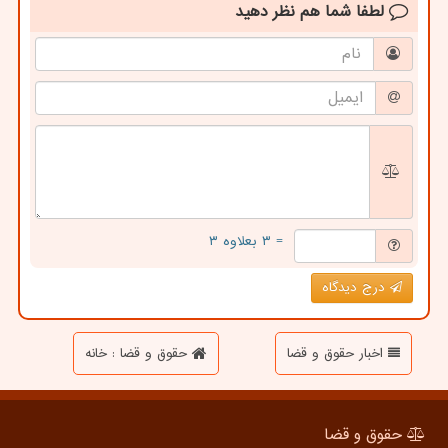
لطفا شما هم
نظر دهید
= ۳ بعلاوه ۳
درج دیدگاه
اخبار حقوق و قضا
حقوق و قضا : خانه
حقوق و قضا