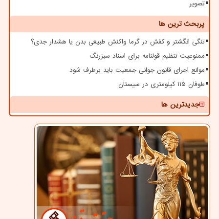
تصویر
پربحث ترین ها
تنگی انگشتر و کفش در گرما واکنش طبیعی بدن یا هشدار جدی؟
ممنوعیت تنظیم قولنامه برای اسناد سبزرنگ
موانع اجرای قانون جوانی جمعیت باید برطرف شود
طوفان ۱۱۵ کیلومتری در سیستان
جدیدترین ها