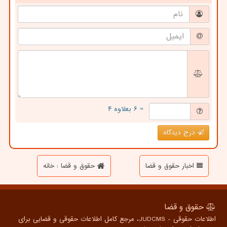
= ۶ بعلاوه ۴
درج دیدگاه
اخبار حقوق و قضا
حقوق و قضا : خانه
حقوق و قضا
اطلاعات حقوقی - JUDCMS، مرجع کامل اطلاعات حقوقی و قضایی برای