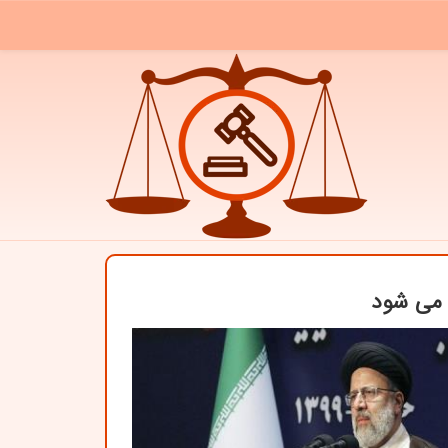
 می شود