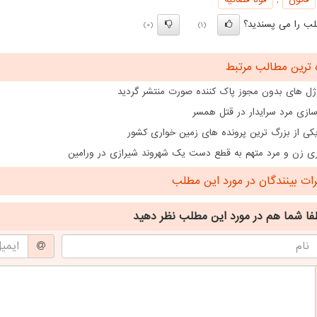
ب را می پسندید؟
(0)
(1)
 ترین مطالب مرتبط
ژل های بدون مجوز پاک کننده صورت منتشر گردید
ازی مرد سرایدار در قتل همسر
ی از بزرگ ترین پرونده های زمین خواری کشور
ی زن و مرد متهم به قطع دست یک شهروند شیرازی در ورامین
ت بینندگان در مورد این مطلب
فا شما هم
در مورد این مطلب
نظر دهید