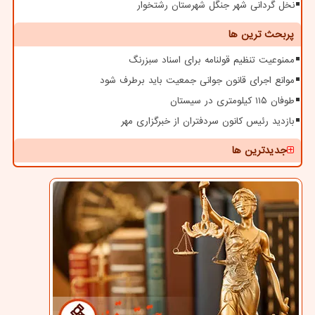
نخل گردانی شهر جنگل شهرستان رشتخوار
پربحث ترین ها
ممنوعیت تنظیم قولنامه برای اسناد سبزرنگ
موانع اجرای قانون جوانی جمعیت باید برطرف شود
طوفان ۱۱۵ کیلومتری در سیستان
بازدید رئیس کانون سردفتران از خبرگزاری مهر
جدیدترین ها