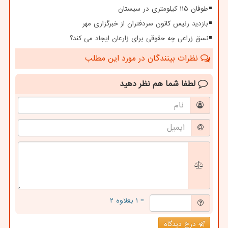
طوفان ۱۱۵ کیلومتری در سیستان
بازدید رئیس کانون سردفتران از خبرگزاری مهر
نسق زراعی چه حقوقی برای زارعان ایجاد می کند؟
نظرات بینندگان در مورد این مطلب
لطفا شما هم
نظر دهید
= ۱ بعلاوه ۲
درج دیدگاه