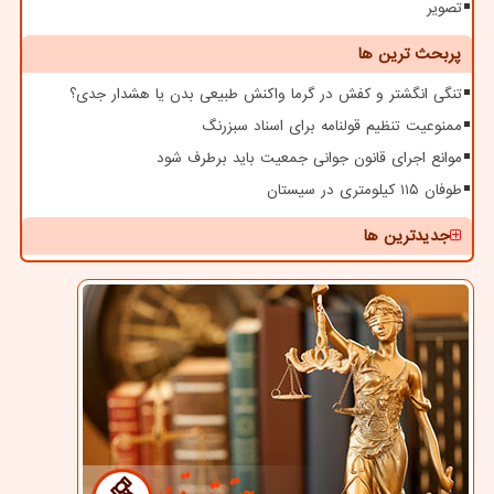
تصویر
پربحث ترین ها
تنگی انگشتر و کفش در گرما واکنش طبیعی بدن یا هشدار جدی؟
ممنوعیت تنظیم قولنامه برای اسناد سبزرنگ
موانع اجرای قانون جوانی جمعیت باید برطرف شود
طوفان ۱۱۵ کیلومتری در سیستان
جدیدترین ها