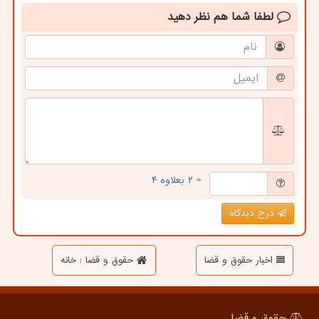
لطفا شما هم
نظر دهید
= ۲ بعلاوه ۴
درج دیدگاه
اخبار حقوق و قضا
حقوق و قضا : خانه
حقوق و قضا