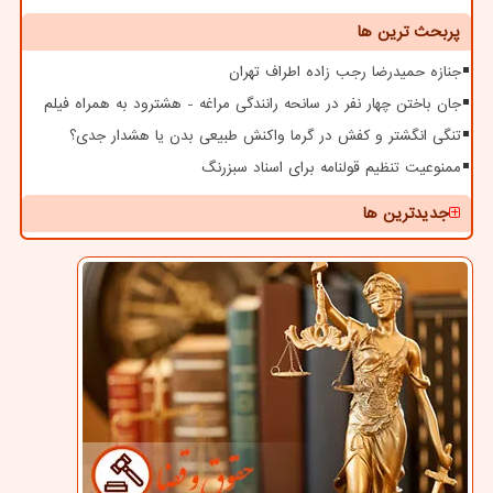
پربحث ترین ها
جنازه حمیدرضا رجب زاده اطراف تهران
جان باختن چهار نفر در سانحه رانندگی مراغه - هشترود به همراه فیلم
تنگی انگشتر و کفش در گرما واکنش طبیعی بدن یا هشدار جدی؟
ممنوعیت تنظیم قولنامه برای اسناد سبزرنگ
جدیدترین ها