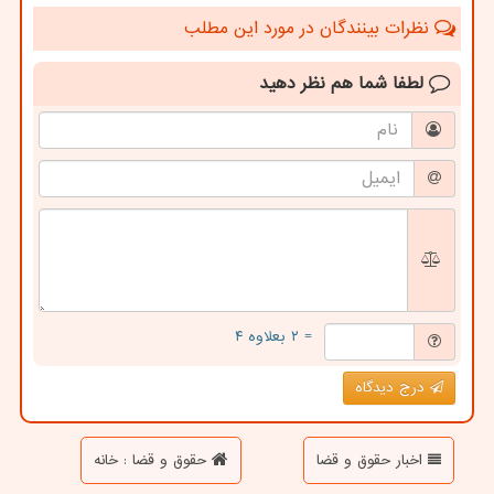
نظرات بینندگان در مورد این مطلب
لطفا شما هم
نظر دهید
= ۲ بعلاوه ۴
درج دیدگاه
اخبار حقوق و قضا
حقوق و قضا : خانه