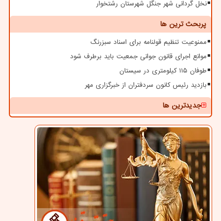
نخل گردانی شهر جنگل شهرستان رشتخوار
پربحث ترین ها
ممنوعیت تنظیم قولنامه برای اسناد سبزرنگ
موانع اجرای قانون جوانی جمعیت باید برطرف شود
طوفان ۱۱۵ کیلومتری در سیستان
بازدید رئیس کانون سردفتران از خبرگزاری مهر
جدیدترین ها