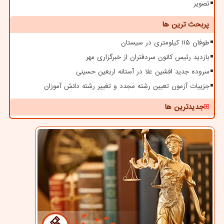
تصویر
پربحث ترین ها
طوفان ۱۱۵ کیلومتری در سیستان
بازدید رئیس کانون سردفتران از خبرگزاری مهر
سروده جدید افشین علا در آستانه اربعین حسینی
جزییات آزمون تعیین رشته مجدد و تغییر رشته دانش آموزان
جدیدترین ها