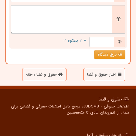
= ۳ بعلاوه ۳
درج دیدگاه
اخبار حقوق و قضا
حقوق و قضا : خانه
حقوق و قضا
اطلاعات حقوقی - JUDCMS، مرجع کامل اطلاعات حقوقی و قضایی برای
همه، از شهروندان عادی تا متخصصین
میانبرهای حقوق و قضا