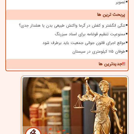
تصویر
پربحث ترین ها
تنگی انگشتر و کفش در گرما واکنش طبیعی بدن یا هشدار جدی؟
ممنوعیت تنظیم قولنامه برای اسناد سبزرنگ
موانع اجرای قانون جوانی جمعیت باید برطرف شود
طوفان ۱۱۵ کیلومتری در سیستان
جدیدترین ها