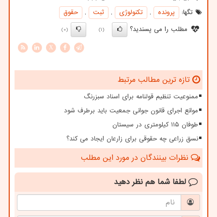
تگها:
پرونده
,
تكنولوژی
,
ثبت
,
حقوق
مطلب را می پسندید؟
(0)
(1)
X
تازه ترین مطالب مرتبط
ممنوعیت تنظیم قولنامه برای اسناد سبزرنگ
موانع اجرای قانون جوانی جمعیت باید برطرف شود
طوفان ۱۱۵ کیلومتری در سیستان
نسق زراعی چه حقوقی برای زارعان ایجاد می کند؟
نظرات بینندگان در مورد این مطلب
لطفا شما هم
نظر دهید