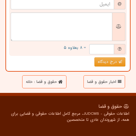
= ۸ بعلاوه ۵
درج دیدگاه
اخبار حقوق و قضا
حقوق و قضا : خانه
حقوق و قضا
اطلاعات حقوقی - JUDCMS، مرجع کامل اطلاعات حقوقی و قضایی برای
همه، از شهروندان عادی تا متخصصین