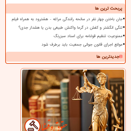
پربحث ترین ها
جان باختن چهار نفر در سانحه رانندگی مراغه - هشترود به همراه فیلم
تنگی انگشتر و کفش در گرما واکنش طبیعی بدن یا هشدار جدی؟
ممنوعیت تنظیم قولنامه برای اسناد سبزرنگ
موانع اجرای قانون جوانی جمعیت باید برطرف شود
جدیدترین ها