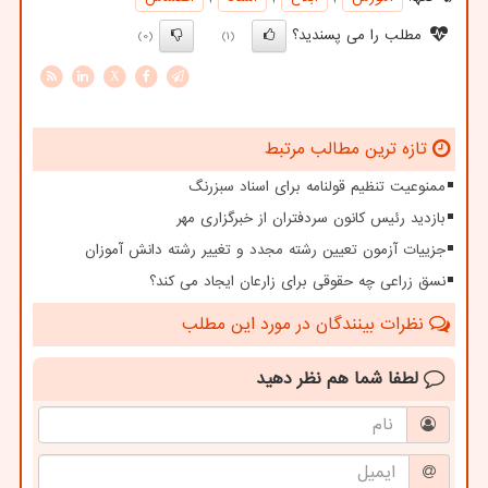
مطلب را می پسندید؟
(0)
(1)
X
تازه ترین مطالب مرتبط
ممنوعیت تنظیم قولنامه برای اسناد سبزرنگ
بازدید رئیس کانون سردفتران از خبرگزاری مهر
جزییات آزمون تعیین رشته مجدد و تغییر رشته دانش آموزان
نسق زراعی چه حقوقی برای زارعان ایجاد می کند؟
نظرات بینندگان در مورد این مطلب
لطفا شما هم
نظر دهید