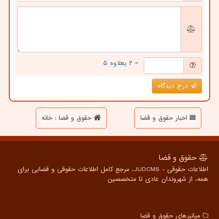
= ۲ بعلاوه ۵
درج دیدگاه
اخبار حقوق و قضا
حقوق و قضا : خانه
حقوق و قضا
اطلاعات حقوقی - JUDCMS، مرجع کامل اطلاعات حقوقی و قضایی برای
همه، از شهروندان عادی تا متخصصین
میانبرهای حقوق و قضا