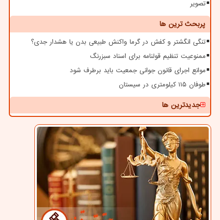
تصویر
پربحث ترین ها
تنگی انگشتر و کفش در گرما واکنش طبیعی بدن یا هشدار جدی؟
ممنوعیت تنظیم قولنامه برای اسناد سبزرنگ
موانع اجرای قانون جوانی جمعیت باید برطرف شود
طوفان ۱۱۵ کیلومتری در سیستان
جدیدترین ها