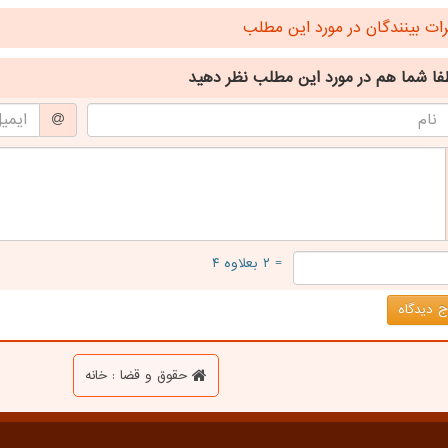
ت بینندگان در مورد این مطلب
فا شما هم
در مورد این مطلب
نظر دهید
= ۲ بعلاوه ۴
 دیدگاه
حقوق و قضا : خانه