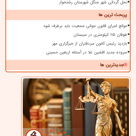
نخل گردانی شهر جنگل شهرستان رشتخوار
پربحث ترین ها
موانع اجرای قانون جوانی جمعیت باید برطرف شود
طوفان ۱۱۵ کیلومتری در سیستان
بازدید رئیس کانون سردفتران از خبرگزاری مهر
سروده جدید افشین علا در آستانه اربعین حسینی
جدیدترین ها