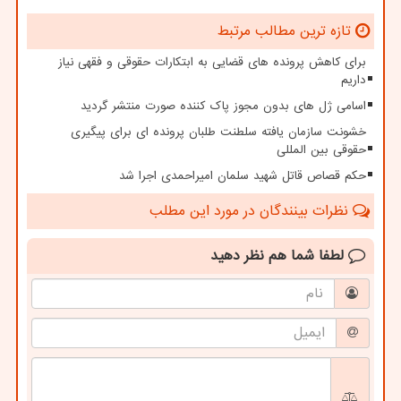
تازه ترین مطالب مرتبط
برای کاهش پرونده های قضایی به ابتکارات حقوقی و فقهی نیاز
داریم
اسامی ژل های بدون مجوز پاک کننده صورت منتشر گردید
خشونت سازمان یافته سلطنت طلبان پرونده ای برای پیگیری
حقوقی بین المللی
حکم قصاص قاتل شهید سلمان امیراحمدی اجرا شد
نظرات بینندگان در مورد این مطلب
لطفا شما هم
نظر دهید