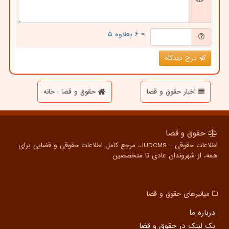
= ۶ بعلاوه ۵
درج دیدگاه
اخبار حقوق و قضا
حقوق و قضا : خانه
حقوق و قضا
اطلاعات حقوقی - JUDCMS، مرجع کامل اطلاعات حقوقی و قضایی برای
همه، از شهروندان عادی تا متخصصین
میانبرهای حقوق و قضا
درباره ما
بک لینک در حقوق و قضا