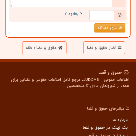
= ۷ بعلاوه ۲
درج دیدگاه
اخبار حقوق و قضا
حقوق و قضا : خانه
حقوق و قضا
اطلاعات حقوقی - JUDCMS، مرجع کامل اطلاعات حقوقی و قضایی برای
همه، از شهروندان عادی تا متخصصین
میانبرهای حقوق و قضا
درباره ما
بک لینک در حقوق و قضا
رپورتاژ در حقوق و قضا