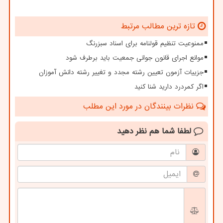
تازه ترین مطالب مرتبط
ممنوعیت تنظیم قولنامه برای اسناد سبزرنگ
موانع اجرای قانون جوانی جمعیت باید برطرف شود
جزییات آزمون تعیین رشته مجدد و تغییر رشته دانش آموزان
اگر کمردرد دارید شنا کنید
نظرات بینندگان در مورد این مطلب
لطفا شما هم
نظر دهید