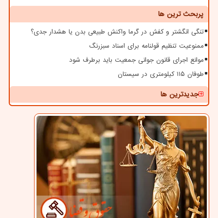
پربحث ترین ها
تنگی انگشتر و کفش در گرما واکنش طبیعی بدن یا هشدار جدی؟
ممنوعیت تنظیم قولنامه برای اسناد سبزرنگ
موانع اجرای قانون جوانی جمعیت باید برطرف شود
طوفان ۱۱۵ کیلومتری در سیستان
جدیدترین ها