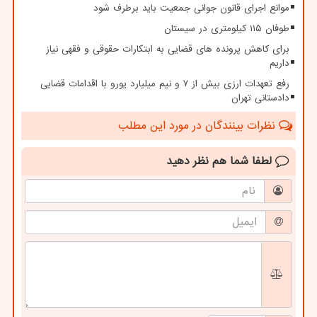
موانع اجرای قانون جوانی جمعیت باید برطرف شود
طوفان ۱۱۵ کیلومتری در سیستان
برای کاهش پرونده های قضایی به ابتکارات حقوقی و فقهی نیاز
داریم
رفع تعهدات ارزی بیش از ۷ و نیم میلیارد یورو با اقدامات قضایی
دادستانی تهران
نظرات بینندگان در مورد این مطلب
لطفا شما هم
نظر دهید