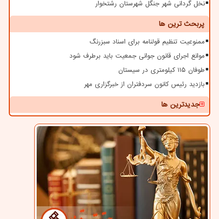
نخل گردانی شهر جنگل شهرستان رشتخوار
پربحث ترین ها
ممنوعیت تنظیم قولنامه برای اسناد سبزرنگ
موانع اجرای قانون جوانی جمعیت باید برطرف شود
طوفان ۱۱۵ کیلومتری در سیستان
بازدید رئیس کانون سردفتران از خبرگزاری مهر
جدیدترین ها