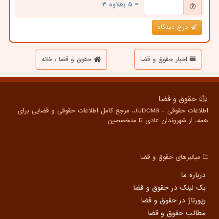
= ۵ بعلاوه ۳
درج دیدگاه
اخبار حقوق و قضا
حقوق و قضا : خانه
حقوق و قضا
اطلاعات حقوقی - JUDCMS، مرجع کامل اطلاعات حقوقی و قضایی برای
همه، از شهروندان عادی تا متخصصین
میانبرهای حقوق و قضا
درباره ما
بک لینک در حقوق و قضا
رپورتاژ در حقوق و قضا
مطالب حقوق و قضا