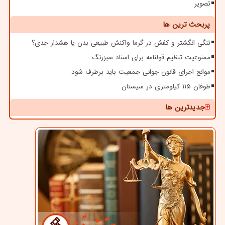
تصویر
پربحث ترین ها
تنگی انگشتر و کفش در گرما واکنش طبیعی بدن یا هشدار جدی؟
ممنوعیت تنظیم قولنامه برای اسناد سبزرنگ
موانع اجرای قانون جوانی جمعیت باید برطرف شود
طوفان ۱۱۵ کیلومتری در سیستان
جدیدترین ها