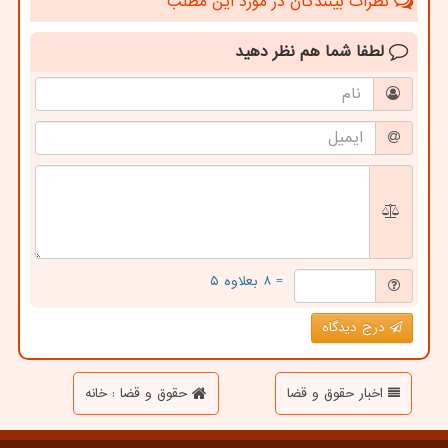
نظرات بینندگان در مورد این مطلب
لطفا شما هم
نظر دهید
= ۸ بعلاوه ۵
درج دیدگاه
اخبار حقوق و قضا
حقوق و قضا : خانه