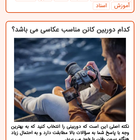
آموزش
اسناد
کدام دوربین کانن مناسب عکاسی می باشد؟
نکته اصلی این است که دوربینی را انتخاب کنید که به بهترین
وجه با پاسخ شما به سؤالات بالا مطابقت دارد و به احتمال زیاد
هنگام بیرون رفتن با خود می برید.