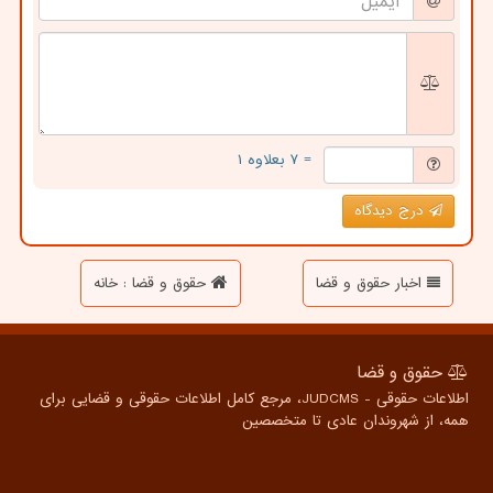
= ۷ بعلاوه ۱
درج دیدگاه
اخبار حقوق و قضا
حقوق و قضا : خانه
حقوق و قضا
اطلاعات حقوقی - JUDCMS، مرجع کامل اطلاعات حقوقی و قضایی برای
همه، از شهروندان عادی تا متخصصین