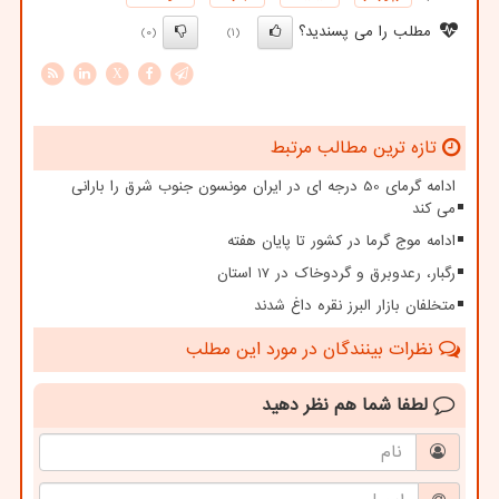
مطلب را می پسندید؟
(0)
(1)
X
تازه ترین مطالب مرتبط
ادامه گرمای 50 درجه ای در ایران مونسون جنوب شرق را بارانی
می کند
ادامه موج گرما در کشور تا پایان هفته
رگبار، رعدوبرق و گردوخاک در 17 استان
متخلفان بازار البرز نقره داغ شدند
نظرات بینندگان در مورد این مطلب
لطفا شما هم
نظر دهید