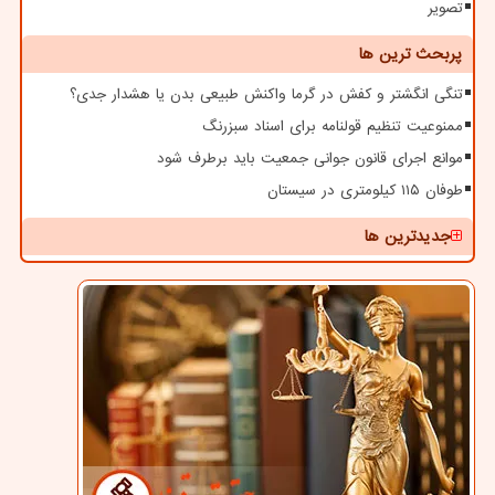
تصویر
پربحث ترین ها
تنگی انگشتر و کفش در گرما واکنش طبیعی بدن یا هشدار جدی؟
ممنوعیت تنظیم قولنامه برای اسناد سبزرنگ
موانع اجرای قانون جوانی جمعیت باید برطرف شود
طوفان ۱۱۵ کیلومتری در سیستان
جدیدترین ها