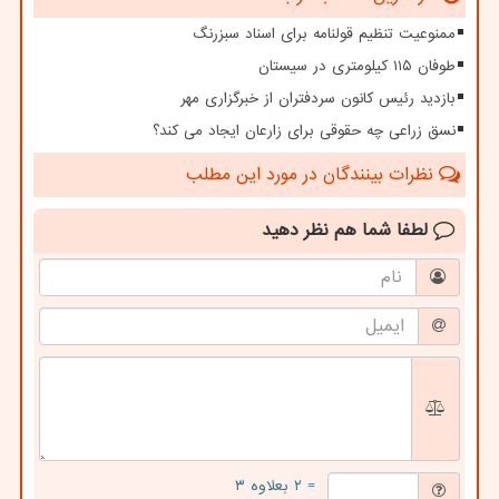
ممنوعیت تنظیم قولنامه برای اسناد سبزرنگ
طوفان ۱۱۵ کیلومتری در سیستان
بازدید رئیس کانون سردفتران از خبرگزاری مهر
نسق زراعی چه حقوقی برای زارعان ایجاد می کند؟
نظرات بینندگان در مورد این مطلب
لطفا شما هم
نظر دهید
= ۲ بعلاوه ۳