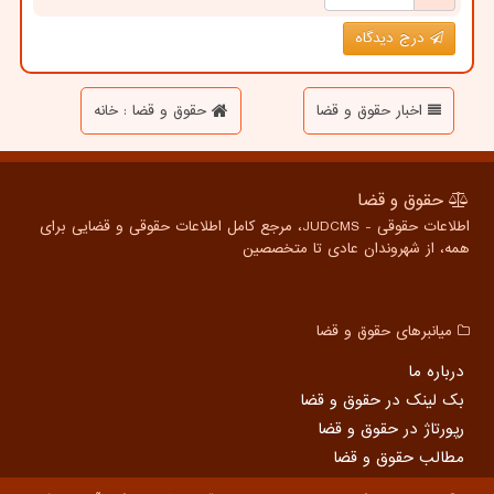
درج دیدگاه
اخبار حقوق و قضا
حقوق و قضا : خانه
حقوق و قضا
اطلاعات حقوقی - JUDCMS، مرجع کامل اطلاعات حقوقی و قضایی برای
همه، از شهروندان عادی تا متخصصین
میانبرهای حقوق و قضا
درباره ما
بک لینک در حقوق و قضا
رپورتاژ در حقوق و قضا
مطالب حقوق و قضا