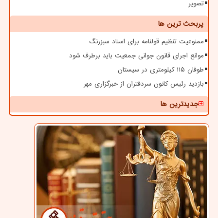
تصویر
پربحث ترین ها
ممنوعیت تنظیم قولنامه برای اسناد سبزرنگ
موانع اجرای قانون جوانی جمعیت باید برطرف شود
طوفان ۱۱۵ کیلومتری در سیستان
بازدید رئیس کانون سردفتران از خبرگزاری مهر
جدیدترین ها