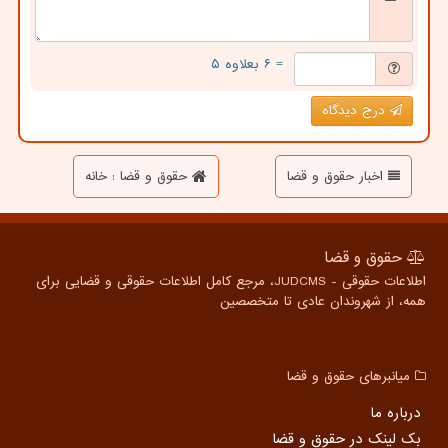
= ۶ بعلاوه ۵
درج دیدگاه
اخبار حقوق و قضا
حقوق و قضا : خانه
حقوق و قضا
اطلاعات حقوقی - JUDCMS، مرجع کامل اطلاعات حقوقی و قضایی برای
همه، از شهروندان عادی تا متخصصین
میانبرهای حقوق و قضا
درباره ما
بک لینک در حقوق و قضا