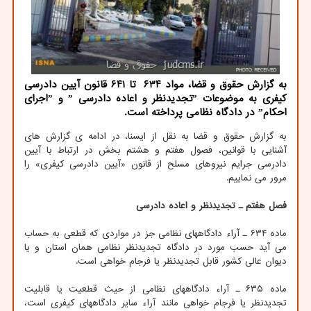
به گزارش حقوق و قضا، مواد ۶۳۴ تا ۶۴۱ قانون آیین دادرسی
کیفری به موضوعات ˮتجدیدنظر و اعاده دادرسی ˮ و ˮاجرای
احکامˮ در دادگاه نظامی پرداخته است.
به گزارش حقوق و قضا به نقل از ایسنا، در ادامه ی گزارش های
آشنایی با قوانین، فصول هفتم و هشتم بخش در ارتباط با آیین
دادرسی جرایم نیروهای مسلح از قانون «آیین دادرسی کیفری» را
مرور می نماییم.
فصل هفتم ـ تجدیدنظر و اعاده دادرسی
ماده ۶۳۴ ـ آراء دادگاههای نظامی جز در مواردی که قطعی به حساب
می آید حسب مورد در دادگاه تجدیدنظر نظامی همان استان و یا
دیوان عالی کشور قابل تجدیدنظر یا فرجام خواهی است.
ماده ۶۳۵ ـ آراء دادگاههای نظامی از حیث قطعیت یا قابلیت
تجدیدنظر یا فرجام خواهی مانند آراء سایر دادگاههای کیفری است،