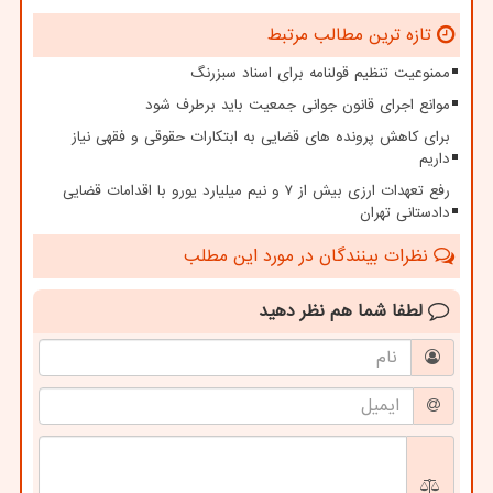
تازه ترین مطالب مرتبط
ممنوعیت تنظیم قولنامه برای اسناد سبزرنگ
موانع اجرای قانون جوانی جمعیت باید برطرف شود
برای کاهش پرونده های قضایی به ابتکارات حقوقی و فقهی نیاز
داریم
رفع تعهدات ارزی بیش از ۷ و نیم میلیارد یورو با اقدامات قضایی
دادستانی تهران
نظرات بینندگان در مورد این مطلب
لطفا شما هم
نظر دهید