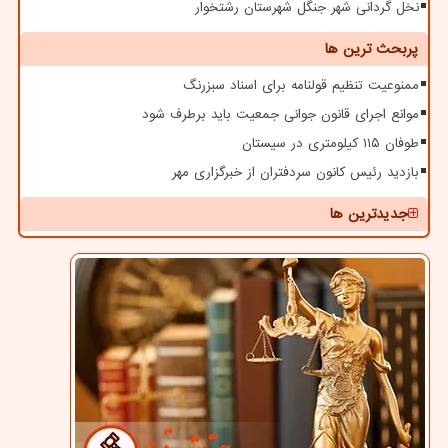
نخل گردانی شهر جنگل شهرستان رشتخوار
پربحث ترین ها
ممنوعیت تنظیم قولنامه برای اسناد سبزرنگ
موانع اجرای قانون جوانی جمعیت باید برطرف شود
طوفان ۱۱۵ کیلومتری در سیستان
بازدید رئیس کانون سردفتران از خبرگزاری مهر
جدیدترین ها