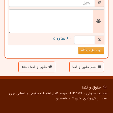
= ۶ بعلاوه ۵
درج دیدگاه
اخبار حقوق و قضا
حقوق و قضا : خانه
حقوق و قضا
اطلاعات حقوقی - JUDCMS، مرجع کامل اطلاعات حقوقی و قضایی برای
همه، از شهروندان عادی تا متخصصین