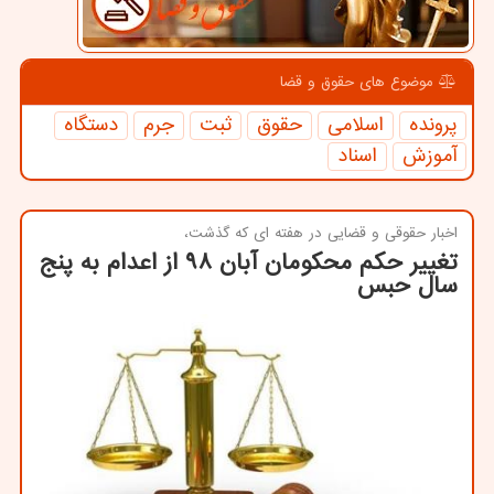
موضوع های حقوق و قضا
پرونده
اسلامی
حقوق
ثبت
جرم
دستگاه
آموزش
اسناد
اخبار حقوقی و قضایی در هفته ای كه گذشت،
تغییر حکم محکومان آبان ۹۸ از اعدام به پنج
سال حبس