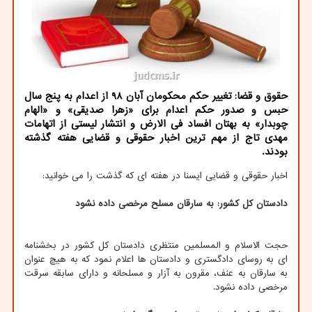
حقوق و قضا: تغییر حکم محکومان آبان 98 از اعدام به پنج سال
حبس و صدور حکم اعدام برای «زهرا صدیقی» و «الهام
چوبدار» به بهتان افساد فی الارض و انتشار لیستی از اتهامات
مهدی تاج از مهم ترین اخبار حقوقی و قضایی هفته گذشته
بودند.
اخبار حقوقی و قضایی ایسنا در هفته ای که گذشت را می خوانید:
دادستان کل کشور: به سارقان مسلح مرخصی داده نشود
حجت الاسلام و المسلمین منتظری دادستان کل کشور در بخشنامه
ای به روسای دادگستری و دادستان ها اعلام نمود که به هیچ عنوان
به سارقان به عنف، مقرون به آزار و مسلحانه و دارای سابقه سرقت
مرخصی داده نشود.