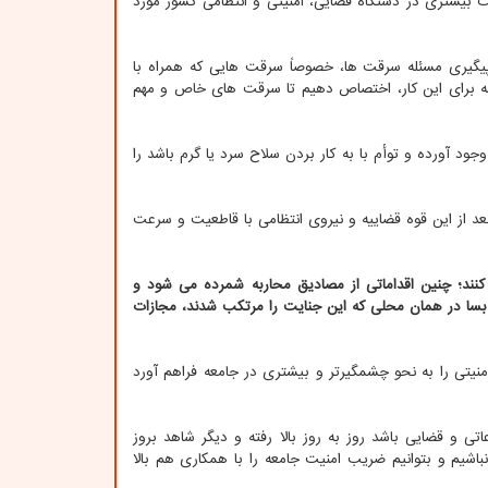
یت بیشتری در دستگاه قضایی، امنیتی و انتظامی کشور مورد
پیگیری مسئله سرقت ها، خصوصاً سرقت هایی که همراه با
ه برای این کار، اختصاص دهیم تا سرقت های خاص و مهم
د آورده و توأم با به کار بردن سلاح سرد یا گرم باشد را
بعد از این قوه قضاییه و نیروی انتظامی با قاطعیت و سرعت
کنند؛ چنین اقداماتی از مصادیق محاربه شمرده می شود و
 در همان محلی که این جنایت را مرتکب شدند، مجازات
منیتی را به نحو چشمگیرتر و بیشتری در جامعه فراهم آورد
اتی و قضایی باشد روز به روز بالا رفته و دیگر شاهد بروز
شیم و بتوانیم ضریب امنیت جامعه را با همکاری هم بالا