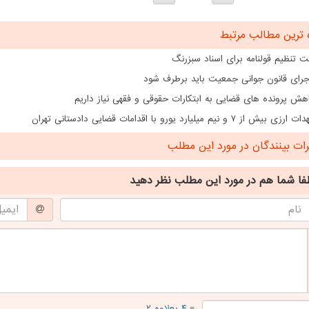
 ترین مطالب مرتبط
 تنظیم قولنامه برای اسناد سبزرنگ
اجرای قانون جوانی جمعیت باید برطرف شود
هش پرونده های قضایی به ابتکارات حقوقی و فقهی نیاز داریم
از ۷ و نیم میلیارد یورو با اقدامات قضایی دادستانی تهران
ت بینندگان در مورد این مطلب
فا شما هم
در مورد این مطلب
نظر دهید
= ۴ بعلاوه ۲