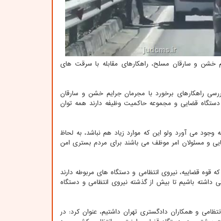
م خشن و سارقان مسلح، راهکارهای مقابله با سرقت های
سی راهکارهای برخورد با مجرمان جرایم خشن و سارقان
 دستگاه قضایی و مجموعه حاکمیت وظیفه دارند همه توان
وجود می آورد ولو این که موارد زیاد هم نباشد، به لحاظ
ی و مسئولان امر موظف می باشند برای مردم بستری امن
که قوه قضاییه، نیروی انتظامی و دستگاه های مربوطه دارند
گی داشته باشیم تا بیش از گذشته نیروی انتظامی و دستگاه
تظامی و همکاران دادگستری تهران داشتیم، عنوان کرد: در