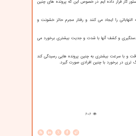
ستور کار قرار داده ایم در خصوص این که پرونده های چنین
التهاباتی را ایجاد می کنند و رفتار مجرم حائز خشونت و
 دستگیری و کشف آنها با شدت و جدیت بیشتری برخورد می
 وقت و با سرعت بیشتری به چنین پرونده هایی رسیدگی کند
 تری در برخورد با چنین افرادی صورت گیرد.
606
X