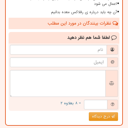
اعمال می شود
آن چه باید درباره ی رفلاکس معده بدانیم
نظرات بینندگان در مورد این مطلب
لطفا شما هم
نظر دهید
= ۸ بعلاوه ۲
درج دیدگاه