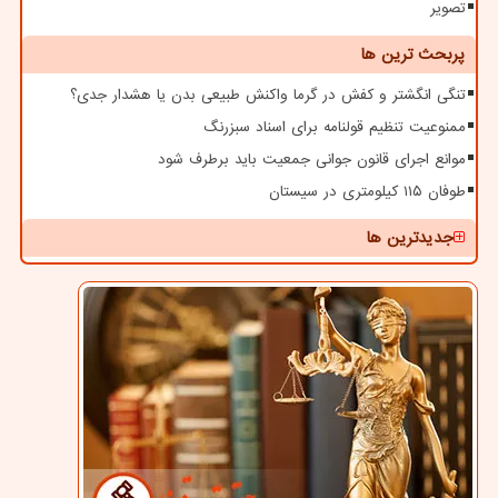
تصویر
پربحث ترین ها
تنگی انگشتر و کفش در گرما واکنش طبیعی بدن یا هشدار جدی؟
ممنوعیت تنظیم قولنامه برای اسناد سبزرنگ
موانع اجرای قانون جوانی جمعیت باید برطرف شود
طوفان ۱۱۵ کیلومتری در سیستان
جدیدترین ها