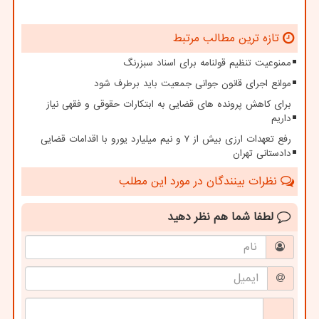
تازه ترین مطالب مرتبط
ممنوعیت تنظیم قولنامه برای اسناد سبزرنگ
موانع اجرای قانون جوانی جمعیت باید برطرف شود
برای کاهش پرونده های قضایی به ابتکارات حقوقی و فقهی نیاز
داریم
رفع تعهدات ارزی بیش از ۷ و نیم میلیارد یورو با اقدامات قضایی
دادستانی تهران
نظرات بینندگان در مورد این مطلب
لطفا شما هم
نظر دهید