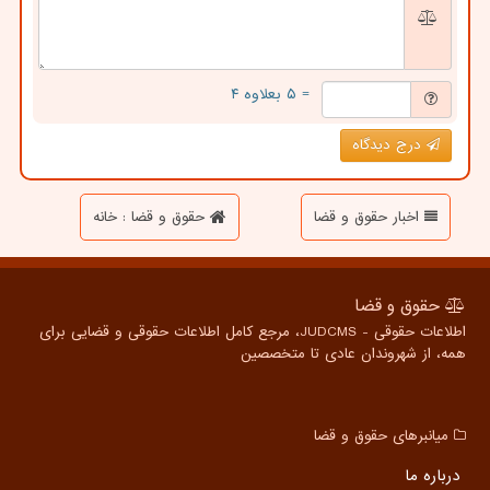
= ۵ بعلاوه ۴
درج دیدگاه
اخبار حقوق و قضا
حقوق و قضا : خانه
حقوق و قضا
اطلاعات حقوقی - JUDCMS، مرجع کامل اطلاعات حقوقی و قضایی برای
همه، از شهروندان عادی تا متخصصین
میانبرهای حقوق و قضا
درباره ما