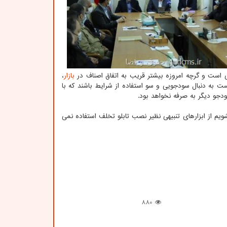
ی است و گرچه امروزه بیشتر قریب به اتفاق اصناف در
بازار
،
نست به دنبال سودجویی و سو استفاده از شرایط باشند که با
ودجو دیگر به صرفه نخواهد بود.
ویم از ابزارهای تنبیهی نظیر نصب تابلو تخلف استفاده نمی
880