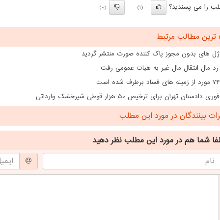
ب را می پسندید؟
(0)
(1)
 ترین مطالب مرتبط
ژل های بدون مجوز پاک کننده صورت منتشر گردید
رد مال انتقال مال غیر به هیات عمومی رفت
دادستان تهران برای ترخیص 50 هزار قوطی شیرخشک وارداتی
ت بینندگان در مورد این مطلب
فا شما هم
در مورد این مطلب
نظر دهید