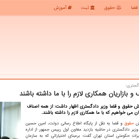
قضا
حقوق
ثبت
آموزش
دگستری:
 و بازاریان همکاری لازم را با ما داشته باشند
رش حقوق و قضا وزیر دادگستری اظهار داشت: از همه اصناف
یان می خواهیم که با ما همکاری لازم را داشته باشند.
رش
حقوق
و قضا به نقل از پایگاه اطلاع رسانی دولت، امین حسین
زیر دادگستری در حاشیه بازدید معاون اول رییس جمهور از اداره
رات حکومتی استان تهران گفت: برمبنای اختیاراتی که به سازمان