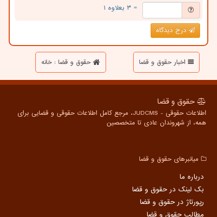
= ۳ بعلاوه ۱
درج دیدگاه
اخبار حقوق و قضا
حقوق و قضا : خانه
حقوق و قضا
اطلاعات حقوقی - JUDCMS، مرجع کامل اطلاعات حقوقی و قضایی برای
همه، از شهروندان عادی تا متخصصین
میانبرهای حقوق و قضا
درباره ما
بک لینک در حقوق و قضا
رپورتاژ در حقوق و قضا
مطالب حقوق و قضا