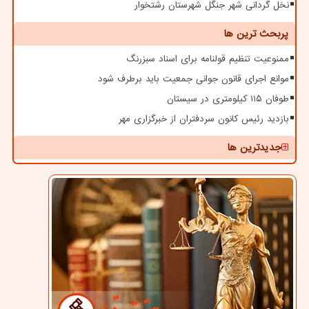
نخل گردانی شهر جنگل شهرستان رشتخوار
پربحث ترین ها
ممنوعیت تنظیم قولنامه برای اسناد سبزرنگ
موانع اجرای قانون جوانی جمعیت باید برطرف شود
طوفان ۱۱۵ کیلومتری در سیستان
بازدید رئیس کانون سردفتران از خبرگزاری مهر
جدیدترین ها