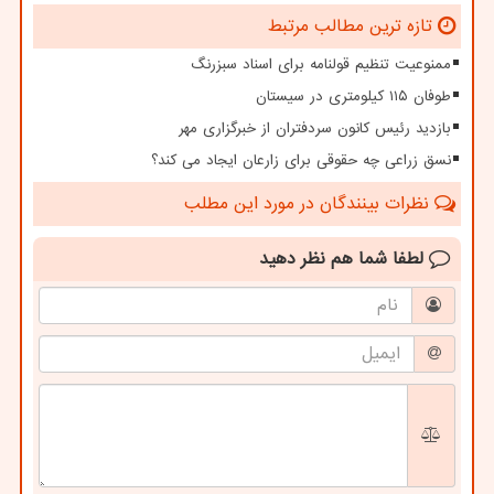
تازه ترین مطالب مرتبط
ممنوعیت تنظیم قولنامه برای اسناد سبزرنگ
طوفان ۱۱۵ کیلومتری در سیستان
بازدید رئیس کانون سردفتران از خبرگزاری مهر
نسق زراعی چه حقوقی برای زارعان ایجاد می کند؟
نظرات بینندگان در مورد این مطلب
لطفا شما هم
نظر دهید