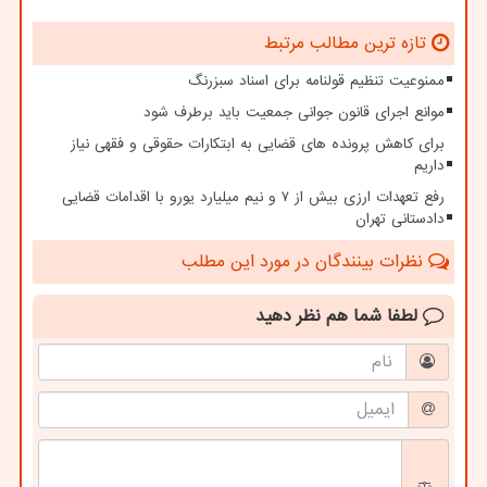
تازه ترین مطالب مرتبط
ممنوعیت تنظیم قولنامه برای اسناد سبزرنگ
موانع اجرای قانون جوانی جمعیت باید برطرف شود
برای کاهش پرونده های قضایی به ابتکارات حقوقی و فقهی نیاز
داریم
رفع تعهدات ارزی بیش از ۷ و نیم میلیارد یورو با اقدامات قضایی
دادستانی تهران
نظرات بینندگان در مورد این مطلب
لطفا شما هم
نظر دهید