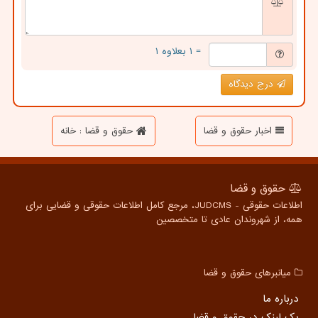
= ۱ بعلاوه ۱
درج دیدگاه
اخبار حقوق و قضا
حقوق و قضا : خانه
حقوق و قضا
اطلاعات حقوقی - JUDCMS، مرجع کامل اطلاعات حقوقی و قضایی برای
همه، از شهروندان عادی تا متخصصین
میانبرهای حقوق و قضا
درباره ما
بک لینک در حقوق و قضا