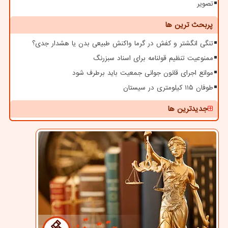
تصویر
پربحث ترین ها
تنگی انگشتر و کفش در گرما واکنش طبیعی بدن یا هشدار جدی؟
ممنوعیت تنظیم قولنامه برای اسناد سبزرنگ
موانع اجرای قانون جوانی جمعیت باید برطرف شود
طوفان ۱۱۵ کیلومتری در سیستان
جدیدترین ها