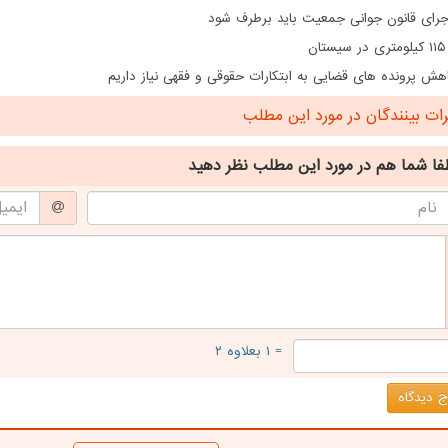
اجرای قانون جوانی جمعیت باید برطرف شود
ن
هش پرونده های قضایی به ابتکارات حقوقی و فقهی نیاز داریم
ت بینندگان در مورد این مطلب
فا شما هم
در مورد این مطلب
نظر دهید
= ۱ بعلاوه ۲
 دیدگاه