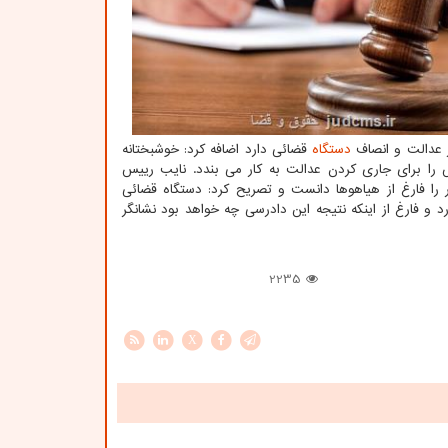
 عدالت و انصاف
دستگاه
قضائی دارد اضافه کرد: خوشبختانه
ا برای جاری کردن عدالت به کار می بندد. نایب رییس
ر را فارغ از هیاهوها دانست و تصریح کرد: دستگاه قضائی
و فارغ از اینکه نتیجه این دادرسی چه خواهد بود نشانگر
2235
X