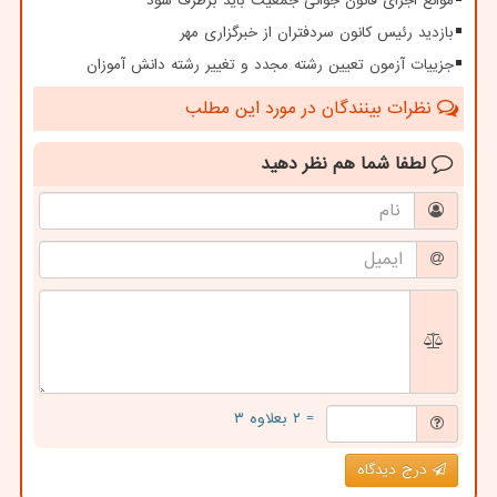
موانع اجرای قانون جوانی جمعیت باید برطرف شود
بازدید رئیس کانون سردفتران از خبرگزاری مهر
جزییات آزمون تعیین رشته مجدد و تغییر رشته دانش آموزان
نظرات بینندگان در مورد این مطلب
لطفا شما هم
نظر دهید
= ۲ بعلاوه ۳
درج دیدگاه