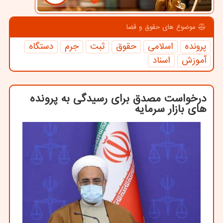
موضوع های حقوق و قضا
پرونده
اسلامی
حقوق
ثبت
جرم
دستگاه
آموزش
اسناد
درخواست مصدق برای رسیدگی به پرونده
های بازار سرمایه