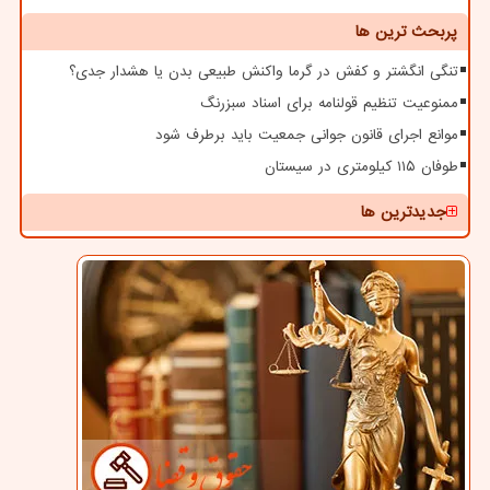
پربحث ترین ها
تنگی انگشتر و کفش در گرما واکنش طبیعی بدن یا هشدار جدی؟
ممنوعیت تنظیم قولنامه برای اسناد سبزرنگ
موانع اجرای قانون جوانی جمعیت باید برطرف شود
طوفان ۱۱۵ کیلومتری در سیستان
جدیدترین ها