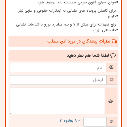
موانع اجرای قانون جوانی جمعیت باید برطرف شود
برای کاهش پرونده های قضایی به ابتکارات حقوقی و فقهی نیاز
داریم
رفع تعهدات ارزی بیش از ۷ و نیم میلیارد یورو با اقدامات قضایی
دادستانی تهران
نظرات بینندگان در مورد این مطلب
لطفا شما هم
نظر دهید
= ۹ بعلاوه ۳