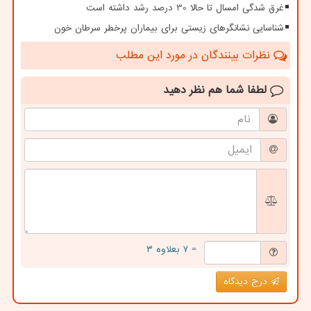
غرق شدگی امسال تا حالا 30 درصد رشد داشته است
شناسایی نشانگرهای زیستی برای بیماران پرخطر سرطان خون
نظرات بینندگان در مورد این مطلب
لطفا شما هم
نظر دهید
= ۷ بعلاوه ۳
درج دیدگاه