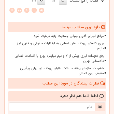
مطلب را می پسندید؟
(0)
(1)
X
تازه ترین مطالب مرتبط
موانع اجرای قانون جوانی جمعیت باید برطرف شود
برای کاهش پرونده های قضایی به ابتکارات حقوقی و فقهی نیاز
داریم
رفع تعهدات ارزی بیش از ۷ و نیم میلیارد یورو با اقدامات قضایی
دادستانی تهران
خشونت سازمان یافته سلطنت طلبان پرونده ای برای پیگیری
حقوقی بین المللی
نظرات بینندگان در مورد این مطلب
لطفا شما هم
نظر دهید