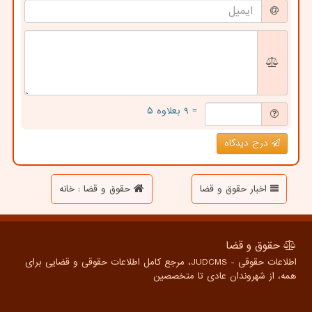
= ۹ بعلاوه ۵
درج دیدگاه
اخبار حقوق و قضا
حقوق و قضا : خانه
حقوق و قضا
اطلاعات حقوقی - JUDCMS، مرجع کامل اطلاعات حقوقی و قضایی برای
همه، از شهروندان عادی تا متخصصین