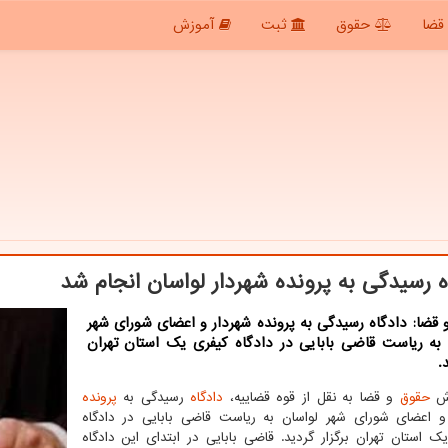
قضا
حقوق
ثبت
آموزش
ه رسیدگی به پرونده شهردار لواسان انجام شد
قضا: دادگاه رسیدگی به پرونده شهردار و اعضای شورای شهر
 به ریاست قاضی بابایی در دادگاه کیفری یک استان تهران
.
رش
حقوق
و قضا به نقل از قوه قضاییه،
دادگاه
رسیدگی به
پرونده
و اعضای شورای شهر لواسان به ریاست قاضی بابایی در دادگاه
ک استان تهران برگزار گردید. قاضی بابایی در ابتدای این دادگاه