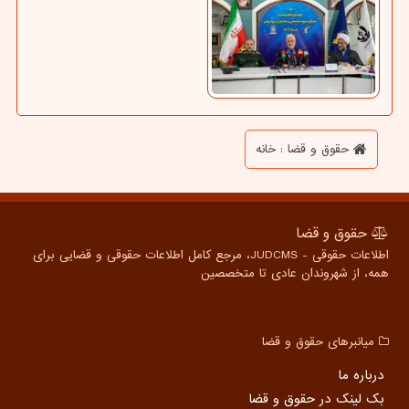
حقوق و قضا : خانه
حقوق و قضا
اطلاعات حقوقی - JUDCMS، مرجع کامل اطلاعات حقوقی و قضایی برای
همه، از شهروندان عادی تا متخصصین
میانبرهای حقوق و قضا
درباره ما
بک لینک در حقوق و قضا