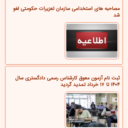
مصاحبه های استخدامی سازمان تعزیرات حکومتی لغو
شد
ثبت نام آزمون معوق کارشناس رسمی دادگستری سال
۱۴۰۴ تا ۱۷ خرداد تمدید گردید