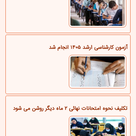
آزمون کارشناسی ارشد 1405 انجام شد
تکلیف نحوه امتحانات نهائی ۲ ماه دیگر روشن می شود