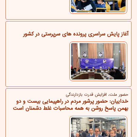
آغاز پایش سراسری پرونده های سرپرستی در کشور
حضور ملت، افزایش قدرت بازدارندگی
خداییان: حضور پرشور مردم در راهپیمایی بیست و دو
بهمن پاسخ روشن به همه محاسبات غلط دشمنان است