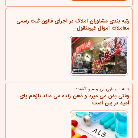
رتبه بندی مشاوران املاک در اجرای قانون ثبت رسمی
معاملات اموال غیرمنقول
ALS ؛ بیماری بی رحم و كُشنده؛
وقتی بدن می میرد و ذهن زنده می ماند بازهم پای
امید در بین است