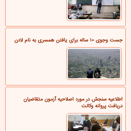
جست وجوی 10 ساله برای یافتن همسری به نام لادن
اطلاعیه سنجش در مورد اصلاحیه آزمون متقاضیان
دریافت پروانه وکالت