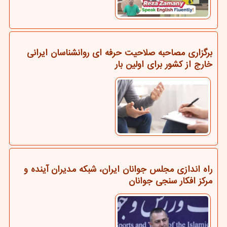
برگزاری مصاحبه صلاحیت حرفه ای روانشناسان ایرانی
خارج از کشور برای اولین بار
راه اندازی مجلس جوانان ایران، شبکه مدیران آینده و
مرکز افکار سنجی جوانان