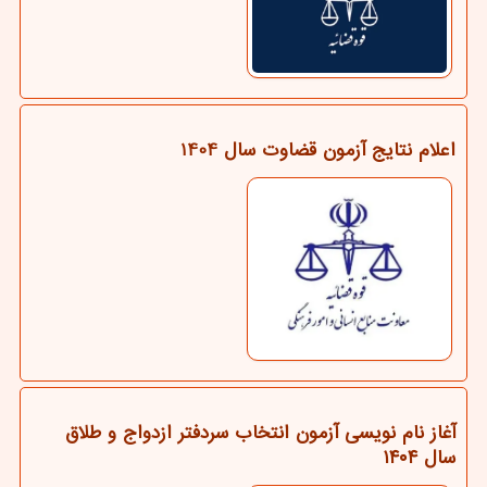
اعلام نتایج آزمون قضاوت سال 1404
آغاز نام نویسی آزمون انتخاب سردفتر ازدواج و طلاق
سال ۱۴۰۴