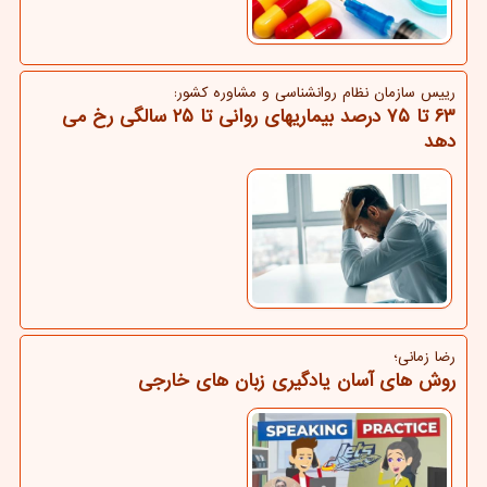
رییس سازمان نظام روانشناسی و مشاوره كشور:
۶۳ تا ۷۵ درصد بیماریهای روانی تا ۲۵ سالگی رخ می
دهد
رضا زمانی؛
روش های آسان یادگیری زبان های خارجی