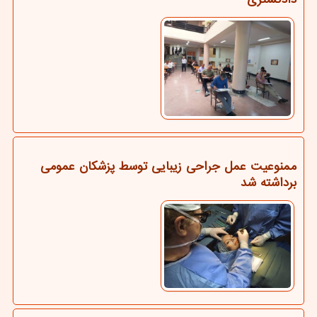
ممنوعیت عمل جراحی زیبایی توسط پزشکان عمومی
برداشته شد