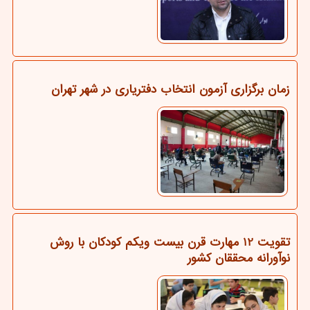
زمان برگزاری آزمون انتخاب دفتریاری در شهر تهران
تقویت 12 مهارت قرن بیست ویکم کودکان با روش
نوآورانه محققان کشور