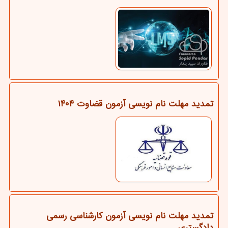
تمدید مهلت نام نویسی آزمون قضاوت ۱۴۰۴
تمدید مهلت نام نویسی آزمون کارشناسی رسمی
دادگستری