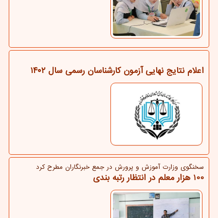
اعلام نتایج نهایی آزمون کارشناسان رسمی سال ۱۴۰۲
سخنگوی وزارت آموزش و پرورش در جمع خبرنگاران مطرح كرد
100 هزار معلم در انتظار رتبه بندی