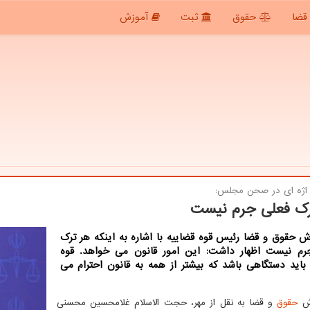
قضا
حقوق
ثبت
آموزش
اژه ای در صحن مجلس:
رک فعلی جرم نیست
ش حقوق و قضا رئیس قوه قضاییه با اشاره به اینکه هر ترک
رم نیست اظهار داشت: این امور قانون می خواهد. قوه
باید دستگاهی باشد که بیشتر از همه به قانون احترام می
رش
حقوق
و قضا به نقل از مهر، حجت الاسلام غلامحسین محسنی