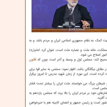
ت کمک به نظام جمهوری اسلامی ایران و مردم باشد و به
 مملکت، خانه ملت و عصاره ملت است، عنوان کرد: امام(ره)
امور اصلاح می شود.
ی صحیح کند؛ مجلس اول و وسط و آخر است چون که
قانون
مقابل بیگانگان باشد، اظهار نمود: مجلس به سایر قوا برای
 کرده است. این مورد از زمان شهید مدرس تا امروز برقرار
 شیطان بزرگ می خواستند ملت ایران را بیشتر تحت فشار
 مجلس است.
شارهای خود بر مردم ایران را بالا برند که مجلس یازدهم به
آفرید.
کشور است و رئیس جمهور و اعضای کابینه هم با خیرخواهی