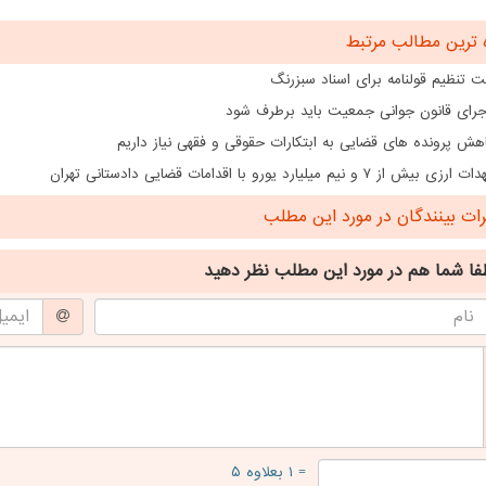
 ترین مطالب مرتبط
 تنظیم قولنامه برای اسناد سبزرنگ
اجرای قانون جوانی جمعیت باید برطرف شود
هش پرونده های قضایی به ابتکارات حقوقی و فقهی نیاز داریم
از ۷ و نیم میلیارد یورو با اقدامات قضایی دادستانی تهران
ت بینندگان در مورد این مطلب
فا شما هم
در مورد این مطلب
نظر دهید
= ۱ بعلاوه ۵