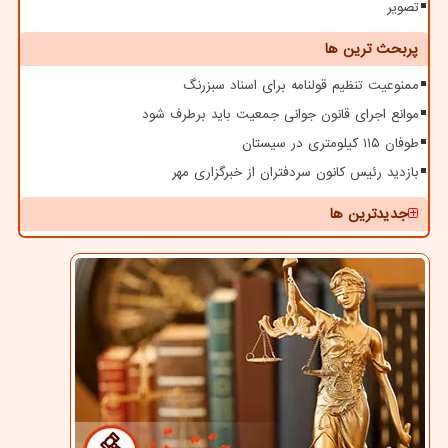
تصویر
پربحث ترین ها
ممنوعیت تنظیم قولنامه برای اسناد سبزرنگ
موانع اجرای قانون جوانی جمعیت باید برطرف شود
طوفان ۱۱۵ کیلومتری در سیستان
بازدید رئیس کانون سردفتران از خبرگزاری مهر
جدیدترین ها