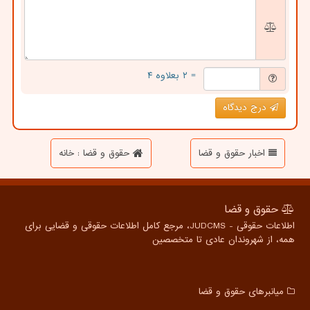
= ۲ بعلاوه ۴
درج دیدگاه
اخبار حقوق و قضا
حقوق و قضا : خانه
حقوق و قضا
اطلاعات حقوقی - JUDCMS، مرجع کامل اطلاعات حقوقی و قضایی برای
همه، از شهروندان عادی تا متخصصین
میانبرهای حقوق و قضا