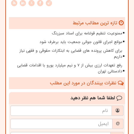
X
تازه ترین مطالب مرتبط
ممنوعیت تنظیم قولنامه برای اسناد سبزرنگ
موانع اجرای قانون جوانی جمعیت باید برطرف شود
برای کاهش پرونده های قضایی به ابتکارات حقوقی و فقهی نیاز
داریم
رفع تعهدات ارزی بیش از ۷ و نیم میلیارد یورو با اقدامات قضایی
دادستانی تهران
نظرات بینندگان در مورد این مطلب
لطفا شما هم
نظر دهید