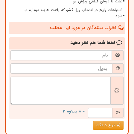
علت تا درمان قطعی ریزش مو
اشتباهات رایج در انتخاب ریل کشو که باعث هزینه دوباره می
شود
نظرات بینندگان در مورد این مطلب
لطفا شما هم
نظر دهید
= ۸ بعلاوه ۳
درج دیدگاه