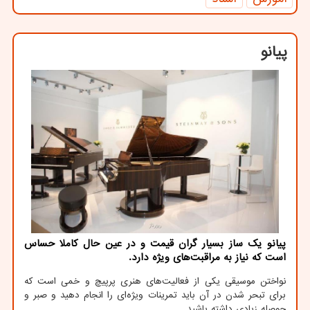
پیانو
پیانو یک ساز بسیار گران قیمت و در عین حال کاملا حساس
است که نیاز به مراقبت‌های ویژه دارد.
نواختن موسیقی یکی از فعالیت‌های هنری پرپیچ و خمی است که
برای تبحر شدن در آن باید تمرینات ویژه‌ای را انجام دهید و صبر و
حوصله زیادی داشته باشید.