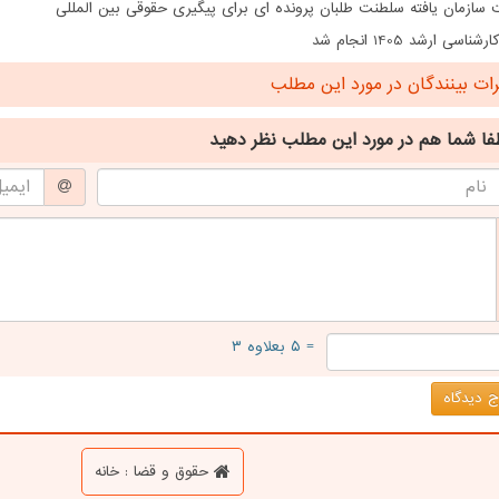
سازمان یافته سلطنت طلبان پرونده ای برای پیگیری حقوقی بین المللی
ناسی ارشد 1405 انجام شد
ت بینندگان در مورد این مطلب
فا شما هم
در مورد این مطلب
نظر دهید
= ۵ بعلاوه ۳
 دیدگاه
حقوق و قضا : خانه