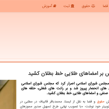
قضا
حقوق
ثبت
آموزش
بر امضاهای طلایی خط بطلان کشید
جلس شورای اسلامی اصرار کرد که مجلس شورای اسلامی
ی های انحصار پیروز شد و بر رانت های شغلی، حلقه های
 صنفی و امضاهای طلایی خط بطلان کشید.
رش
حقوق
و قضا به نقل از ایسنا، محمدباقر قالیباف در مطلبی در
ییتر خود نوشت: «با تصویب نهایی طرح تسهیل صدور مجوزهای