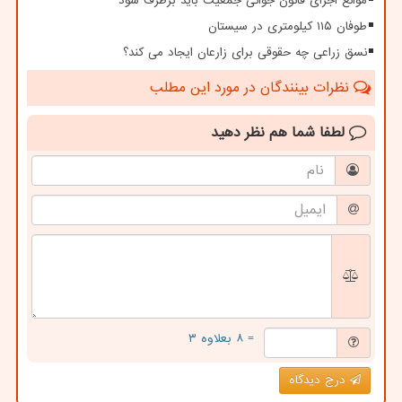
موانع اجرای قانون جوانی جمعیت باید برطرف شود
طوفان ۱۱۵ کیلومتری در سیستان
نسق زراعی چه حقوقی برای زارعان ایجاد می کند؟
نظرات بینندگان در مورد این مطلب
لطفا شما هم
نظر دهید
= ۸ بعلاوه ۳
درج دیدگاه