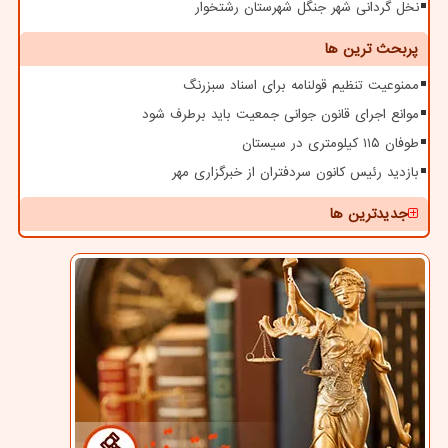
نخل گردانی شهر جنگل شهرستان رشتخوار
پربحث ترین ها
ممنوعیت تنظیم قولنامه برای اسناد سبزرنگ
موانع اجرای قانون جوانی جمعیت باید برطرف شود
طوفان ۱۱۵ کیلومتری در سیستان
بازدید رئیس کانون سردفتران از خبرگزاری مهر
جدیدترین ها