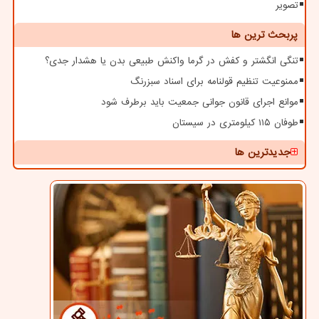
تصویر
پربحث ترین ها
تنگی انگشتر و کفش در گرما واکنش طبیعی بدن یا هشدار جدی؟
ممنوعیت تنظیم قولنامه برای اسناد سبزرنگ
موانع اجرای قانون جوانی جمعیت باید برطرف شود
طوفان ۱۱۵ کیلومتری در سیستان
جدیدترین ها