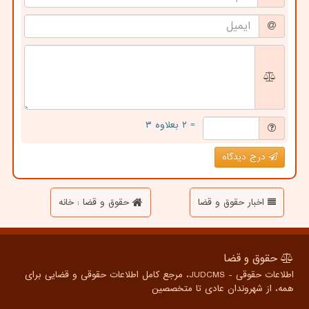
= ۲ بعلاوه ۳
درج دیدگاه
اخبار حقوق و قضا
حقوق و قضا : خانه
حقوق و قضا
اطلاعات حقوقی - JUDCMS، مرجع کامل اطلاعات حقوقی و قضایی برای
همه، از شهروندان عادی تا متخصصین