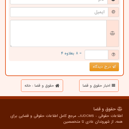
= ۸ بعلاوه ۴
درج دیدگاه
اخبار حقوق و قضا
حقوق و قضا : خانه
حقوق و قضا
اطلاعات حقوقی - JUDCMS، مرجع کامل اطلاعات حقوقی و قضایی برای
همه، از شهروندان عادی تا متخصصین