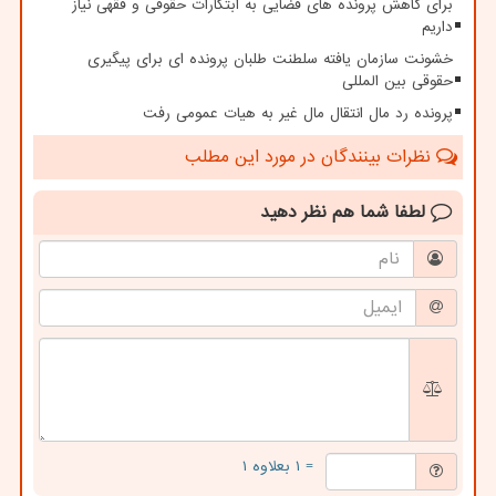
برای کاهش پرونده های قضایی به ابتکارات حقوقی و فقهی نیاز
داریم
خشونت سازمان یافته سلطنت طلبان پرونده ای برای پیگیری
حقوقی بین المللی
پرونده رد مال انتقال مال غیر به هیات عمومی رفت
نظرات بینندگان در مورد این مطلب
لطفا شما هم
نظر دهید
= ۱ بعلاوه ۱