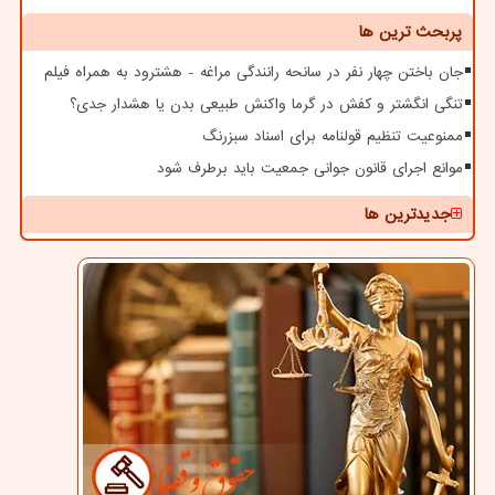
پربحث ترین ها
جان باختن چهار نفر در سانحه رانندگی مراغه - هشترود به همراه فیلم
تنگی انگشتر و کفش در گرما واکنش طبیعی بدن یا هشدار جدی؟
ممنوعیت تنظیم قولنامه برای اسناد سبزرنگ
موانع اجرای قانون جوانی جمعیت باید برطرف شود
جدیدترین ها