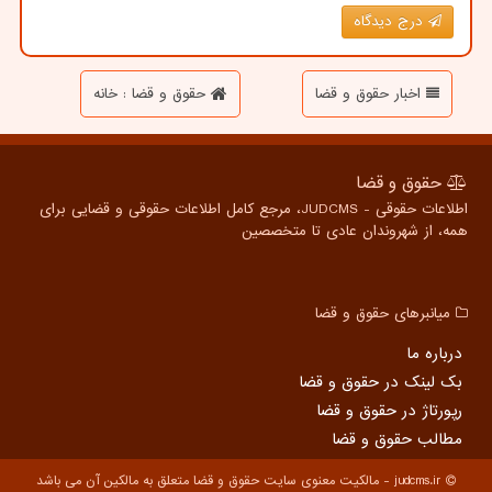
درج دیدگاه
اخبار حقوق و قضا
حقوق و قضا : خانه
حقوق و قضا
اطلاعات حقوقی - JUDCMS، مرجع کامل اطلاعات حقوقی و قضایی برای
همه، از شهروندان عادی تا متخصصین
میانبرهای حقوق و قضا
درباره ما
بک لینک در حقوق و قضا
رپورتاژ در حقوق و قضا
مطالب حقوق و قضا
judcms.ir - مالکیت معنوی سایت حقوق و قضا متعلق به مالکین آن می باشد