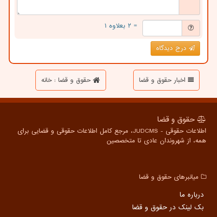
= ۲ بعلاوه ۱
درج دیدگاه
اخبار حقوق و قضا
حقوق و قضا : خانه
حقوق و قضا
اطلاعات حقوقی - JUDCMS، مرجع کامل اطلاعات حقوقی و قضایی برای
همه، از شهروندان عادی تا متخصصین
میانبرهای حقوق و قضا
درباره ما
بک لینک در حقوق و قضا