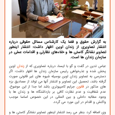
به گزارش حقوق و قضا یک کارشناس مسائل حقوقی درباره
انتشار تصاویری از زندان اوین اظهار داشت: انتشار اینطور
تصاویر نشانگر کاستی ها و خلاءهای نظارتی و اقدامات عملی در
سازمان زندان ها است.
عباس تدین در گفت و گو با ایسنا، درباره تصاویری که از
زندان
اوین
پخش شده و عذرخواهی رئیس سازمان زندان ها اظهار داشت: اگر
دسترسی به تصاویر زندان اوین بوسیله شیوه های غیر قانونی صورت
گرفته باشد، تحصیل این تصاویر و انتشار آنها می تواند از مصادیق بزه
های مذکور در
قانون
جرایم کامپیوتری باشد اما جدا از این موضوع،
عدم شفافیت و عدم نظارت کافی بر بازداشتگاه ها و زندان ها با
وجود مطالبه داخلی و بین المللی در این خصوص اساسا موجب
واکنش و اقدام در این مورد می گردد.
وی اضافه کرد: بنظر می رسد انتشار اینطور تصاویر نشانگر کاستی ها و