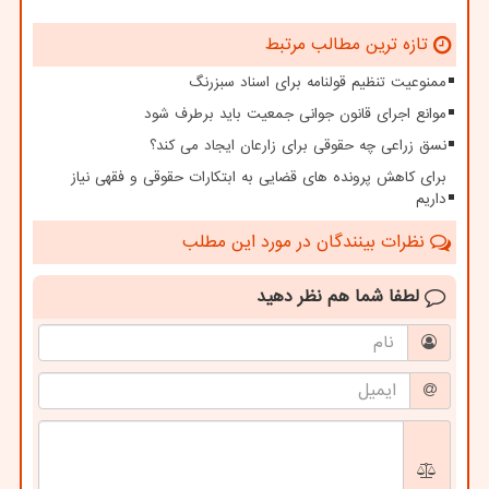
تازه ترین مطالب مرتبط
ممنوعیت تنظیم قولنامه برای اسناد سبزرنگ
موانع اجرای قانون جوانی جمعیت باید برطرف شود
نسق زراعی چه حقوقی برای زارعان ایجاد می کند؟
برای کاهش پرونده های قضایی به ابتکارات حقوقی و فقهی نیاز
داریم
نظرات بینندگان در مورد این مطلب
لطفا شما هم
نظر دهید