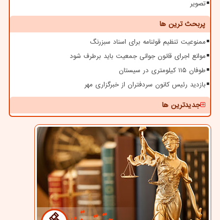
تصویر
پربحث ترین ها
ممنوعیت تنظیم قولنامه برای اسناد سبزرنگ
موانع اجرای قانون جوانی جمعیت باید برطرف شود
طوفان ۱۱۵ کیلومتری در سیستان
بازدید رئیس کانون سردفتران از خبرگزاری مهر
جدیدترین ها