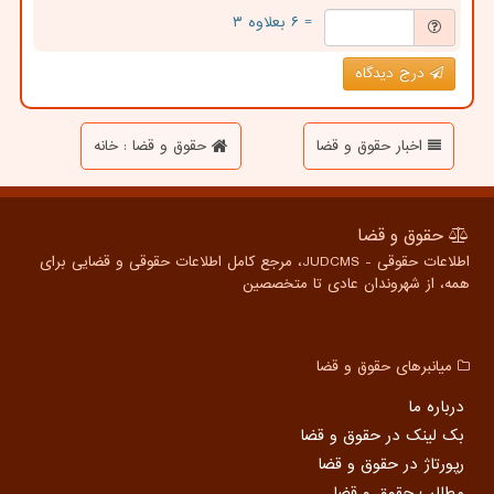
= ۶ بعلاوه ۳
درج دیدگاه
اخبار حقوق و قضا
حقوق و قضا : خانه
حقوق و قضا
اطلاعات حقوقی - JUDCMS، مرجع کامل اطلاعات حقوقی و قضایی برای
همه، از شهروندان عادی تا متخصصین
میانبرهای حقوق و قضا
درباره ما
بک لینک در حقوق و قضا
رپورتاژ در حقوق و قضا
مطالب حقوق و قضا