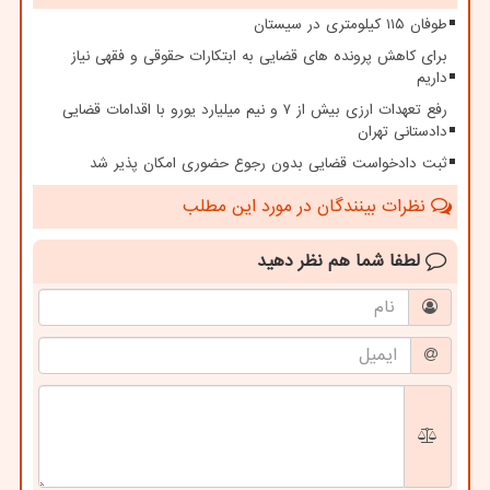
طوفان ۱۱۵ کیلومتری در سیستان
برای کاهش پرونده های قضایی به ابتکارات حقوقی و فقهی نیاز
داریم
رفع تعهدات ارزی بیش از ۷ و نیم میلیارد یورو با اقدامات قضایی
دادستانی تهران
ثبت دادخواست قضایی بدون رجوع حضوری امکان پذیر شد
نظرات بینندگان در مورد این مطلب
لطفا شما هم
نظر دهید