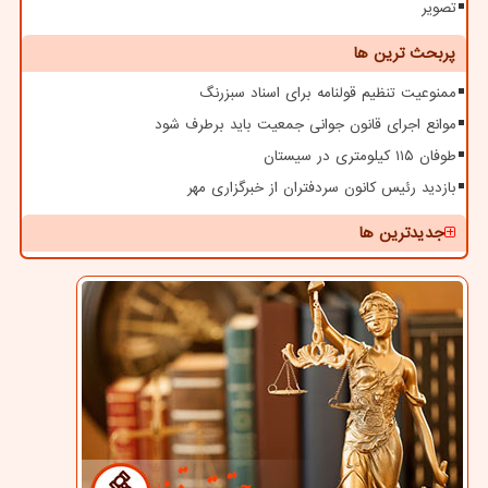
تصویر
پربحث ترین ها
ممنوعیت تنظیم قولنامه برای اسناد سبزرنگ
موانع اجرای قانون جوانی جمعیت باید برطرف شود
طوفان ۱۱۵ کیلومتری در سیستان
بازدید رئیس کانون سردفتران از خبرگزاری مهر
جدیدترین ها